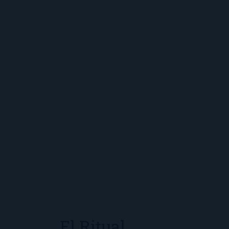
El Ritual