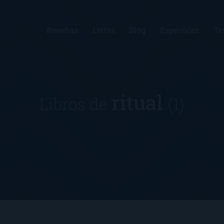
Reseñas
Listas
Blog
Especiales
Te
ritual
Libros de
(1)