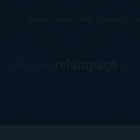
Reseñas
Listas
Blog
Especiales
Te
relámpago
Libros de
(1)