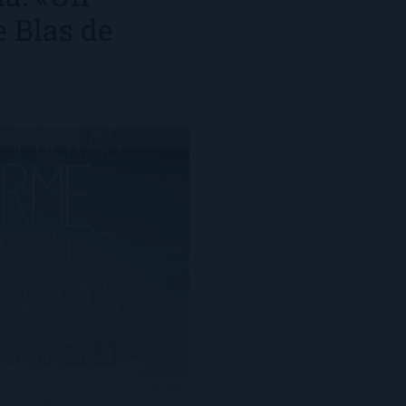
 Blas de