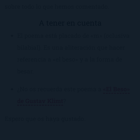
sobre todo lo que hemos comentado.
A tener en cuenta
El poema está placado de «m» (oclusiva
bilabial). Es una aliteración que hacer
referencia a «el beso» y a la forma de
besar.
¿No os recuerda este poema a
«El Beso»
de Gustav Klimt
?
Espero que os haya gustado.