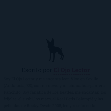
Escrito por
El Ojo Lector
Soy El Ojo Lector y me encanta leer. Vivo en Sevilla
(Andalucía, ES), con mi novio y mi chihuahua-pantera
Panchito. Soy fanática de Los Beatles, me encantan los
frijoles, el sushi, los macs, el Real Betis Balompié y las
películas de Rocky. Desde 2008, leo y reseño en la