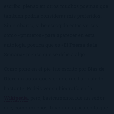
escribo, pienso en otros muchos poemas que
también podría considerar mis preferidos.
Sin embargo, si he escogido estos versos
como «primeros» para aparecer en esta
antología poética que es «
El Poema de la
Semana
» pienso que se debe a algo.
Como pone en el pie, fue escrito por
Blas de
Otero
un autor que siempre me ha gustado
bastante. Podéis ver su biografía en la
Wikipedia
, pero, básicamente, fue un señor
que, como muchos, tuvo una época en la que