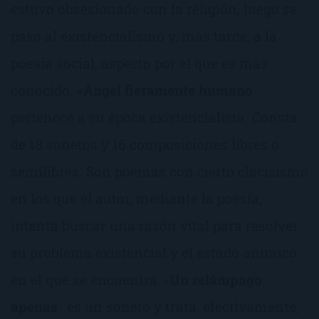
estuvo obsesionado con la religión, luego se
pasó al existencialismo y, más tarde, a la
poesía social, aspecto por el que es más
conocido. «
Ángel fieramente humano
»
pertenece a su época existencialista. Consta
de 18 sonetos y 16 composiciones libres o
semilibres. Son poemas con cierto clacisismo
en los que el autor, mediante la poesía,
intenta buscar una razón vital para resolver
su problema existencial y el estado anímico
en el que se encuentra
. «
Un relámpago
apenas
»
es un soneto y trata, efectivamente,