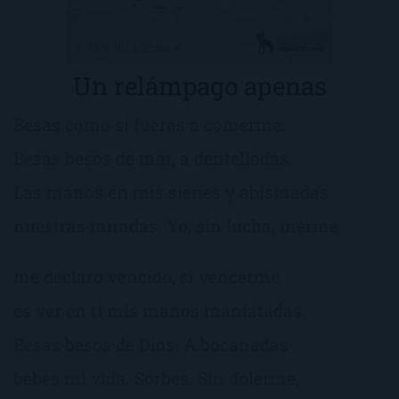
Un relámpago apenas
Besas como si fueras a comerme.
Besas besos de mar, a dentelladas.
Las manos en mis sienes y abismadas
nuestras miradas. Yo, sin lucha, inerme
me declaro vencido, si vencerme
es ver en ti mis manos maniatadas.
Besas besos de Dios. A bocanadas
bebes mi vida. Sorbes. Sin dolerme,