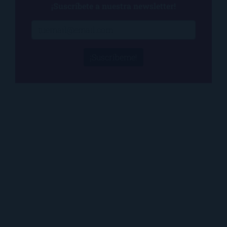
¡Suscríbete a nuestra newsletter!
¡Suscríbeme!