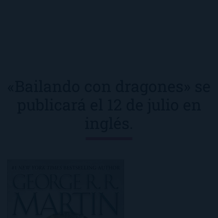
«Bailando con dragones» se
publicará el 12 de julio en
inglés.