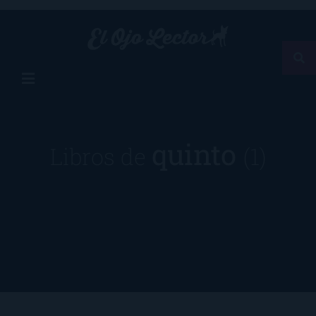
quinto
Libros de
(1)