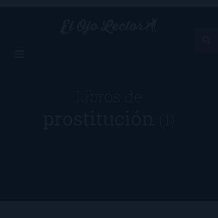
Libros de
prostitución
(1)