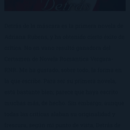
Detrás de la máscara es la primera novela de
Adriana Rubens, y ha obtenido cierto éxito de
crítica. No en vano resultó ganadora del
Certamen de Novela Romántica Vergara-
RNR. Me ha gustado, sobre todo, la forma en
la que escribe. Para ser su primera novela,
está bastante bien; parece que haya escrito
muchas más, de hecho. Sin embargo, aunque
todas las críticas alaban su originalidad y
frescura, según mi punto de vista, Detrás de