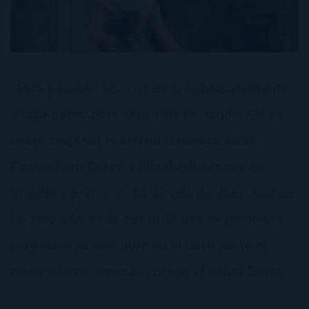
«Está pasable, pero no es lo suficientemente
guapa como para sentirme tentado». Así es
como empieza el eterno romance entre
Fitzwilliam Darcy y Elizabeth Bennet en
Orgullo y prejuicio. La novela de Jane Austen
ha sido admirada por millones de personas,
pero poco se descubre en el libro sobre el
misterioso y atractivo héroe, el señor Darcy.