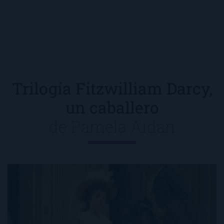
Trilogía Fitzwilliam Darcy,
un caballero
de
Pamela Aidan