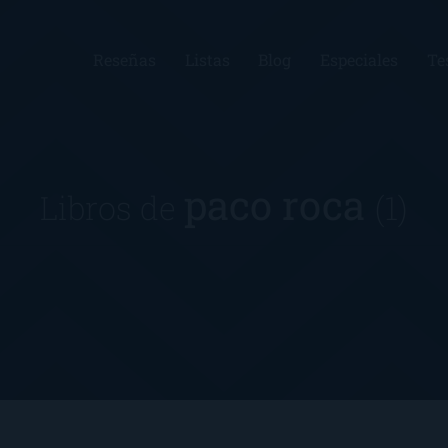
Reseñas
Listas
Blog
Especiales
Te
paco roca
Libros de
(1)