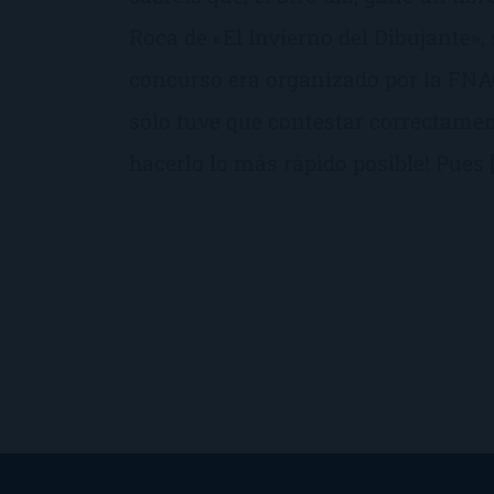
Roca de «El Invierno del Dibujante»,
concurso era organizado por la FNA
sólo tuve que contestar correctamen
hacerlo lo más rápido posible! Pues 