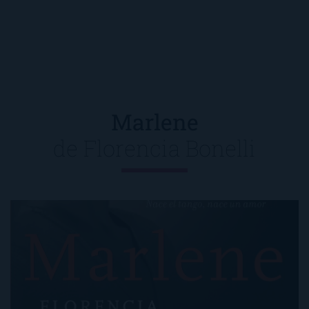
Marlene
de
Florencia Bonelli