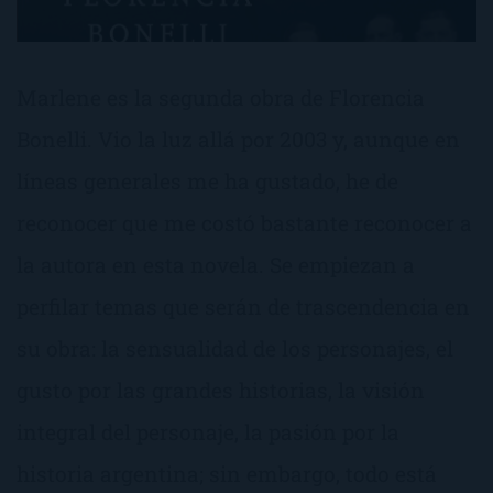
Marlene es la segunda obra de Florencia
Bonelli. Vio la luz allá por 2003 y, aunque en
líneas generales me ha gustado, he de
reconocer que me costó bastante reconocer a
la autora en esta novela. Se empiezan a
perfilar temas que serán de trascendencia en
su obra: la sensualidad de los personajes, el
gusto por las grandes historias, la visión
integral del personaje, la pasión por la
historia argentina; sin embargo, todo está