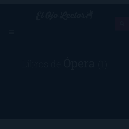
Ópera
Libros de
(1)