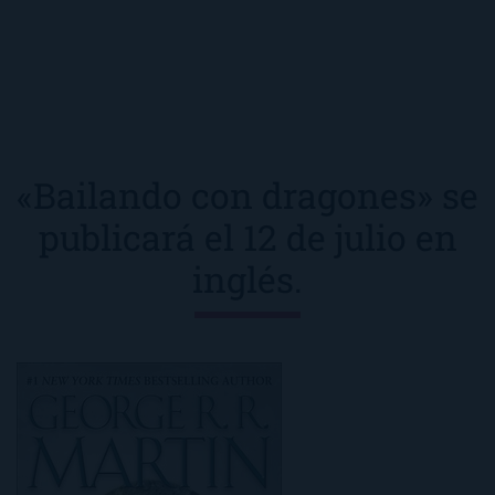
«Bailando con dragones» se
publicará el 12 de julio en
inglés.