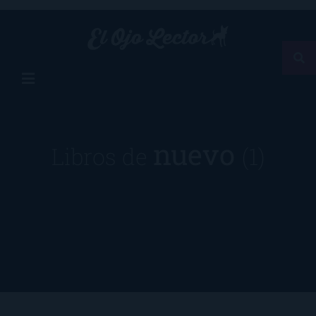
nuevo
Libros de
(1)