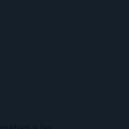
amaban a las