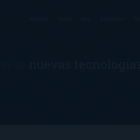
Reseñas
Listas
Blog
Especiales
Te
nuevas tecnología
ros de