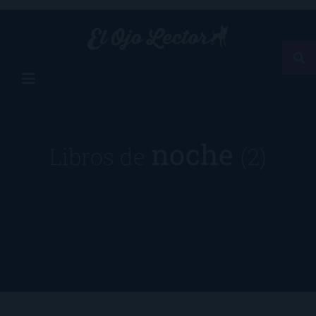
noche
Libros de
(2)