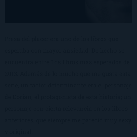
Presa del placer era uno de los libros que
esperaba con mayor ansiedad. De hecho se
encuentra entre Los libros más esperados de
2013. Además de lo mucho que me gusta esta
serie, un factor determinante era el personaje
de Dorian, el protagonista de esta historia; un
personaje con cierta relevancia en los libros
anteriores, que siempre me pareció muy sexy
y original.