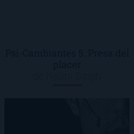
Psi-Cambiantes 5: Presa del
placer
de
Nalini Singh