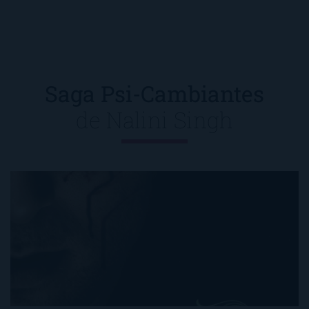
Saga Psi-Cambiantes
de
Nalini Singh