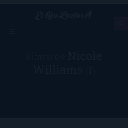
Nicole
Libros de
Williams
(1)