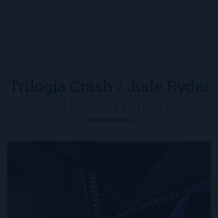
Trilogía Crash / Jude Ryder
de
Nicole Williams