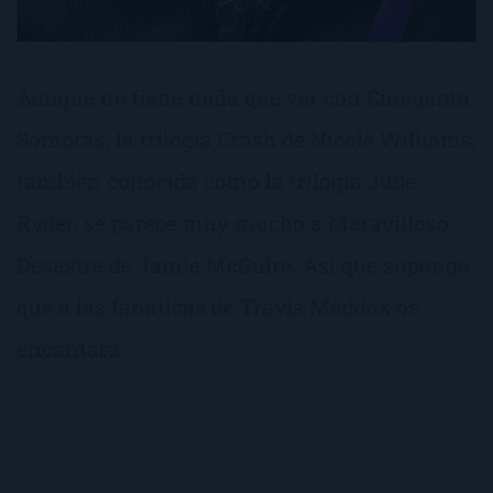
Aunque no tiene nada que ver con Cincuenta
Sombras, la trilogía Crash de Nicole Williams,
también conocida como la trilogía Jude
Ryder, se parece muy mucho a Maravilloso
Desastre de Jamie McGuire. Así que supongo
que a las fanáticas de Travis Maddox os
encantará.