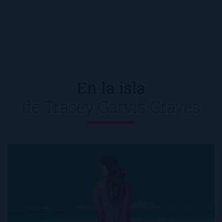
En la isla
de
Tracey Garvis Graves