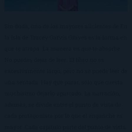
Sin duda, uno de los mayores alicientes de En
la Isla de Tracey Garvis Graves es la forma en
que te atrapa. La manera en que te absorbe.
No puedes dejar de leer. El libro no es
excesivamente largo, pero no se puede leer de
una sentada. Hay que parar, sólo que cuesta
muchísimo dejarlo aparcado. La narración,
además, se divide entre el punto de vista de
cada protagonista por lo que el enganche es
mayor. Cada capítulo parte del punto de vista