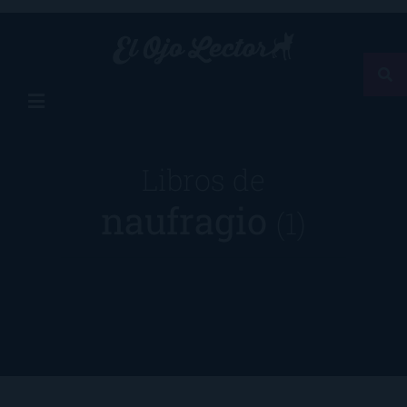
Libros de
naufragio
(1)