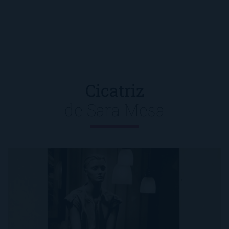
Cicatriz
de
Sara Mesa