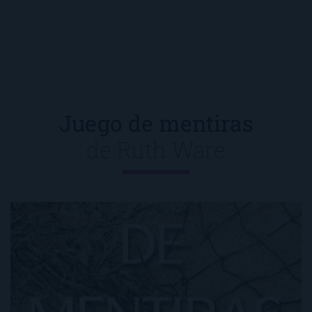
Juego de mentiras
de
Ruth Ware