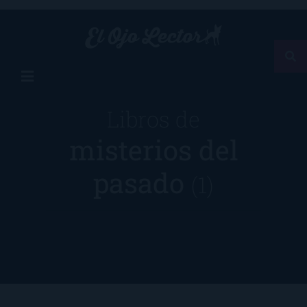
Libros de
misterios del
pasado
(1)