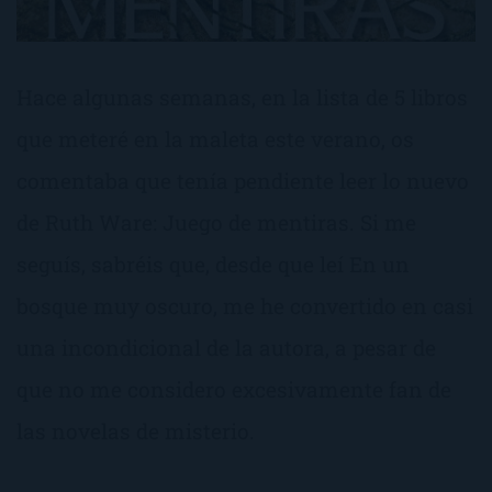
Hace algunas semanas, en la lista de 5 libros
que meteré en la maleta este verano, os
comentaba que tenía pendiente leer lo nuevo
de Ruth Ware: Juego de mentiras. Si me
seguís, sabréis que, desde que leí En un
bosque muy oscuro, me he convertido en casi
una incondicional de la autora, a pesar de
que no me considero excesivamente fan de
las novelas de misterio.