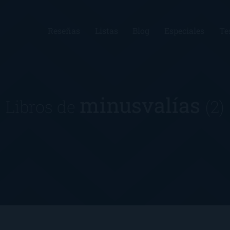
Reseñas
Listas
Blog
Especiales
Te
minusvalías
Libros de
(2)