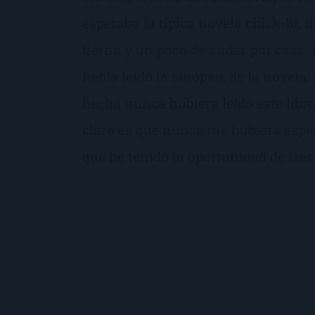
esperaba la típica novela chick-lit, d
tierna y un poco de andar por casa
había leído la sinopsis de la novela. 
hecho nunca hubiera leído este libro
claro es que nunca me hubiera esper
que he tenido la oportunidad de leer.