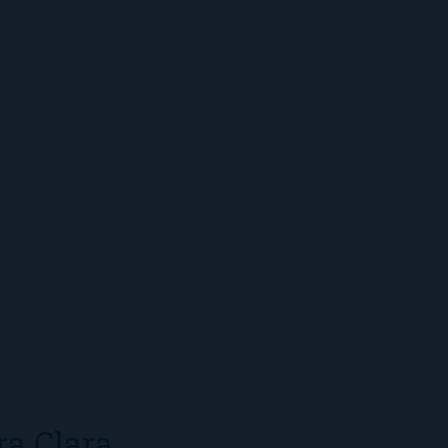
ra Clara