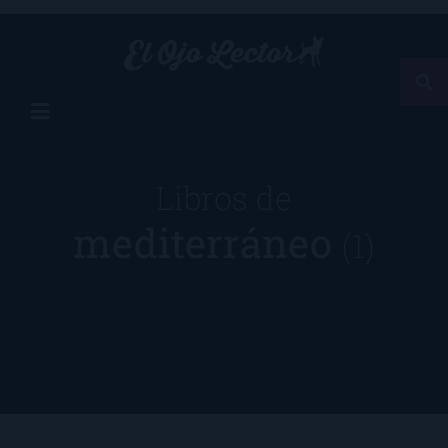
Libros de
mediterráneo
(1)