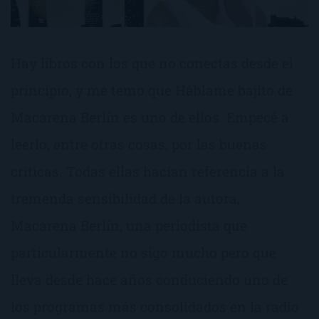
Hay libros con los que no conectas desde el
principio, y me temo que Háblame bajito de
Macarena Berlín es uno de ellos. Empecé a
leerlo, entre otras cosas, por las buenas
críticas. Todas ellas hacían referencia a la
tremenda sensibilidad de la autora,
Macarena Berlín, una periodista que
particularmente no sigo mucho pero que
lleva desde hace años conduciendo uno de
los programas más consolidados en la radio