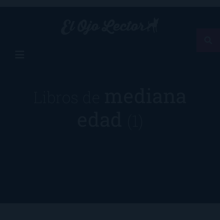
mediana
Libros de
edad
(1)