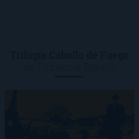
Trilogía Caballo de Fuego
de
Florencia Bonelli