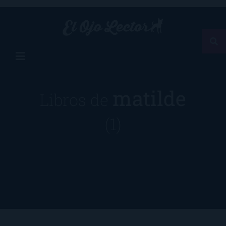
matilde
Libros de
(1)