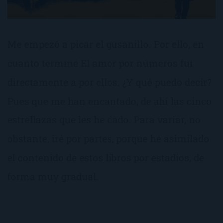
Me empezó a picar el gusanillo. Por ello, en
cuanto terminé El amor por números fui
directamente a por ellos. ¿Y qué puedo decir?
Pues que me han encantado, de ahí las cinco
estrellazas que les he dado. Para variar, no
obstante, iré por partes, porque he asimilado
el contenido de estos libros por estadios, de
forma muy gradual.