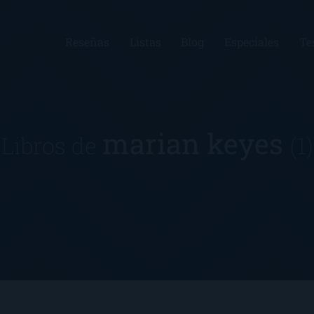
Reseñas
Listas
Blog
Especiales
Te
marian keyes
Libros de
(1)