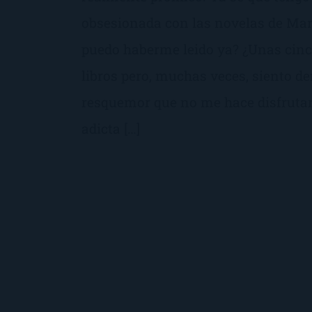
obsesionada con las novelas de Mar
puedo haberme leido ya? ¿Unas cin
libros pero, muchas veces, siento de
resquemor que no me hace disfrutar
adicta […]