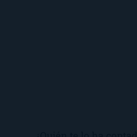
¿Quién te lo ha conta