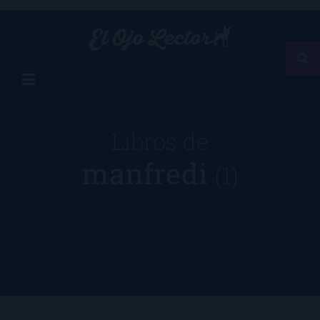
Libros de
manfredi
(1)