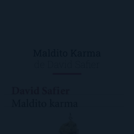
Maldito Karma
de
David Safier