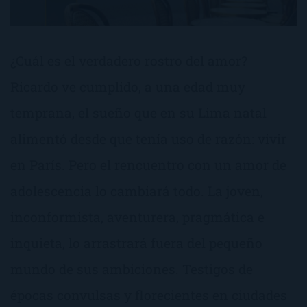
¿Cuál es el verdadero rostro del amor?
Ricardo ve cumplido, a una edad muy
temprana, el sueño que en su Lima natal
alimentó desde que tenía uso de razón: vivir
en París. Pero el rencuentro con un amor de
adolescencia lo cambiará todo. La joven,
inconformista, aventurera, pragmática e
inquieta, lo arrastrará fuera del pequeño
mundo de sus ambiciones. Testigos de
épocas convulsas y florecientes en ciudades