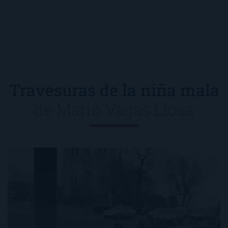
Travesuras de la niña mala
de
Mario Vagas Llosa