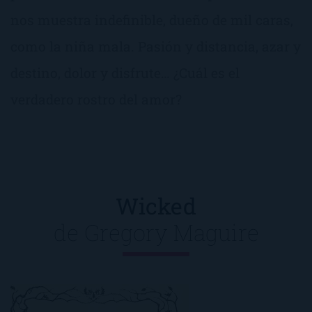
nos muestra indefinible, dueño de mil caras,
como la niña mala. Pasión y distancia, azar y
destino, dolor y disfrute… ¿Cuál es el
verdadero rostro del amor?
Wicked
de
Gregory Maguire