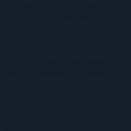
como Londres, París, Tokio o Madrid, que
aquí son mucho más que escenarios, ambos
personajes verán sus vidas entrelazarse sin
llegar a coincidir del todo. Sin embargo, esta
danza de encuentros y desencuentros hará
crecer la intensidad del relato página a
página hasta propiciar una verdadera fusión
del lector con el universo emocional de los
protagonistas. Creando una admirable
tensión entre lo cómico y lo trágico, Mario
Vargas Llosa juega con la realidad y la ficción
para liberar una historia en la que el amor se