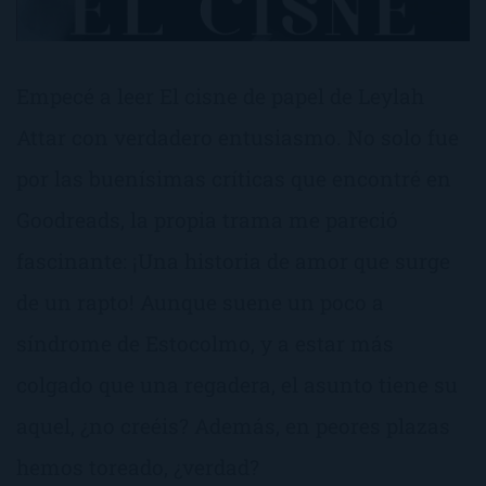
Empecé a leer El cisne de papel de Leylah
Attar con verdadero entusiasmo. No solo fue
por las buenísimas críticas que encontré en
Goodreads, la propia trama me pareció
fascinante: ¡Una historia de amor que surge
de un rapto! Aunque suene un poco a
síndrome de Estocolmo, y a estar más
colgado que una regadera, el asunto tiene su
aquel, ¿no creéis? Además, en peores plazas
hemos toreado, ¿verdad?