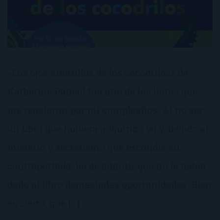
«Los ojos amarillos de los cocodrilos» de
Katherine Pancol fue uno de los libros que
me regalaron por mi cumpleaños. Al no ser
un libro que hubiera adquirido yo y, debido al
misterio y secretismo que escondía su
contraportada, he de admitir que no le había
dado al libro demasiadas oportunidades. Bien
es cierto, que […]