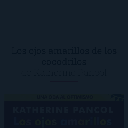
Los ojos amarillos de los
cocodrilos
de
Katherine Pancol