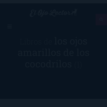
los ojos
Libros de
amarillos de los
cocodrilos
(1)