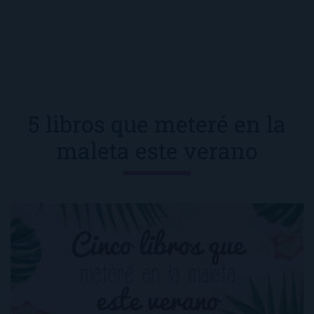
5 libros que meteré en la
maleta este verano