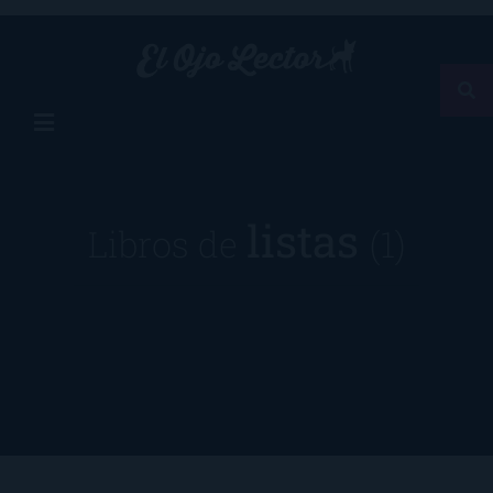
listas
Libros de
(1)