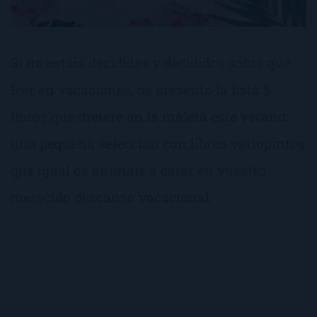
Si no estáis decididas y decididos sobre qué
leer en vacaciones, os presento la lista 5
libros que meteré en la maleta este verano:
una pequeña selección con libros variopintos
que igual os animáis a catar en vuestro
merecido descanso vacacional.