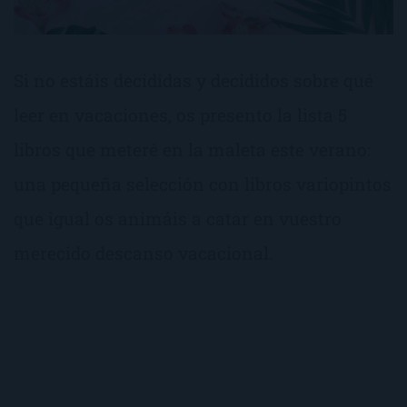
Si no estáis decididas y decididos sobre qué
leer en vacaciones, os presento la lista 5
libros que meteré en la maleta este verano:
una pequeña selección con libros variopintos
que igual os animáis a catar en vuestro
merecido descanso vacacional.