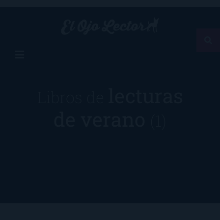
lecturas
Libros de
de verano
(1)