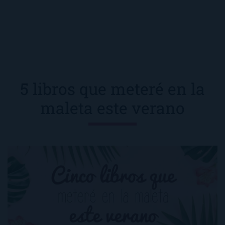
5 libros que meteré en la
maleta este verano