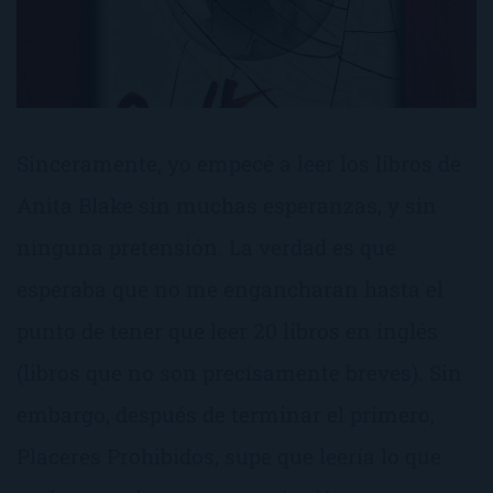
Sinceramente, yo empecé a leer los libros de
Anita Blake sin muchas esperanzas, y sin
ninguna pretensión. La verdad es que
esperaba que no me engancharan hasta el
punto de tener que leer 20 libros en inglés
(libros que no son precísamente breves). Sin
embargo, después de terminar el primero,
Placeres Prohibidos, supe que leería lo que