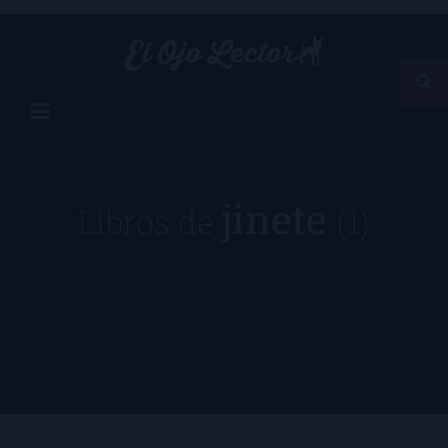
jinete
Libros de
(1)