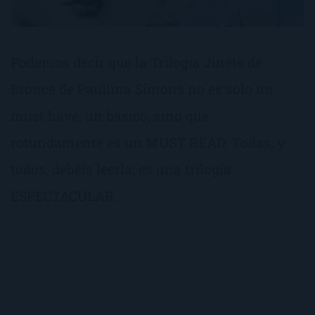
Podemos decir que la Trilogía Jinete de
Bronce de Paullina Simons no es solo un
must have, un básico, sino que
rotundamente es un MUST READ. Todas, y
todos, debéis leerla: es una trilogía
ESPECTACULAR.