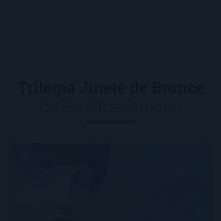
Trilogía Jinete de Bronce
de
Paullina Simons