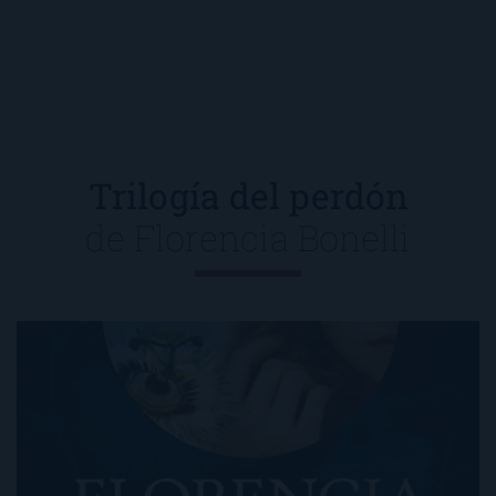
Trilogía del perdón
de
Florencia Bonelli