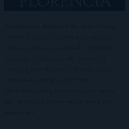
Ya sabéis que, desde que di con su Trilogía
Caballo de Fuego, soy muy muy fan de la
autora argentina, y la verdad es que pocas
veces me ha decepcionado. Aunque, al
principio, tuve algunos problemas con su
forma de escribir (maldita barrera
idiomática), ahora, he de reconocer que es
algo de ella que me encanta y que valoro
muchísimo.