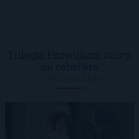
Trilogía Fitzwilliam Darcy,
un caballero
de
Pamela Aidan