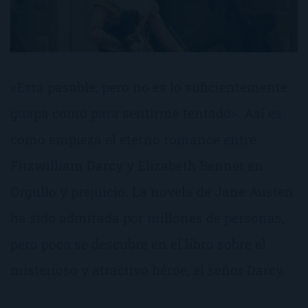
«Está pasable, pero no es lo suficientemente
guapa como para sentirme tentado». Así es
como empieza el eterno romance entre
Fitzwilliam Darcy y Elizabeth Bennet en
Orgullo y prejuicio. La novela de Jane Austen
ha sido admirada por millones de personas,
pero poco se descubre en el libro sobre el
misterioso y atractivo héroe, el señor Darcy.