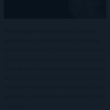
Presa del placer era uno de los libros que
esperaba con mayor ansiedad. De hecho se
encuentra entre Los libros más esperados de
2013. Además de lo mucho que me gusta esta
serie, un factor determinante era el personaje
de Dorian, el protagonista de esta historia; un
personaje con cierta relevancia en los libros
anteriores, que siempre me pareció muy sexy
y original.