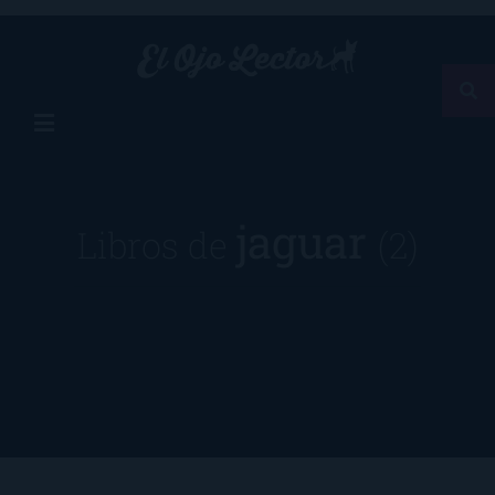
jaguar
Libros de
(2)