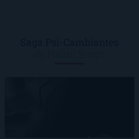
Saga Psi-Cambiantes
de
Nalini Singh