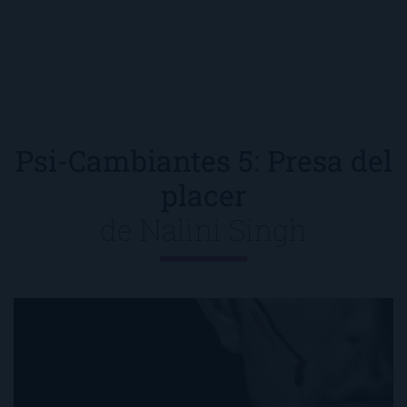
Psi-Cambiantes 5: Presa del
placer
de
Nalini Singh