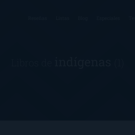
Reseñas
Listas
Blog
Especiales
Te
indígenas
Libros de
(1)