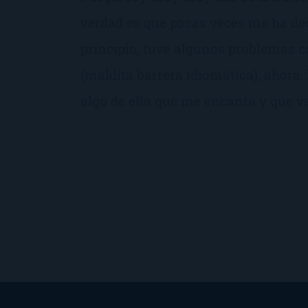
verdad es que pocas veces me ha de
principio, tuve algunos problemas c
(maldita barrera idiomática), ahora,
algo de ella que me encanta y que 