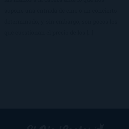
supone una entrada de cine o un concierto
determinado, y, sin embargo, son pocos los
que cuestionan el precio de los […]