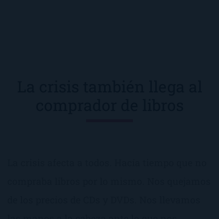
La crisis también llega al
comprador de libros
La crisis afecta a todos. Hacía tiempo que no
compraba libros por lo mismo. Nos quejamos
de los precios de CDs y DVDs. Nos llevamos
las manos a la cabeza ante lo que nos