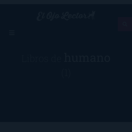
humano
Libros de
(1)