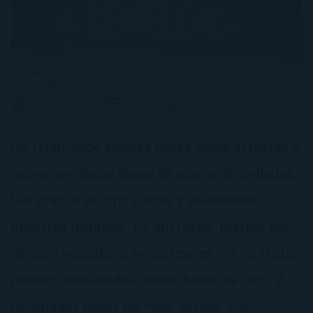
Un relámpago apenas Besas como si fueras a
comerme. Besas besos de mar, a dentelladas.
Las manos en mis sienes y abismadas
nuestras miradas. Yo, sin lucha, inerme me
declaro vencido, si vencerme es ver en ti mis
manos maniatadas. Besas besos de Dios. A
bocanadas bebes mi vida. Sorbes. Sin