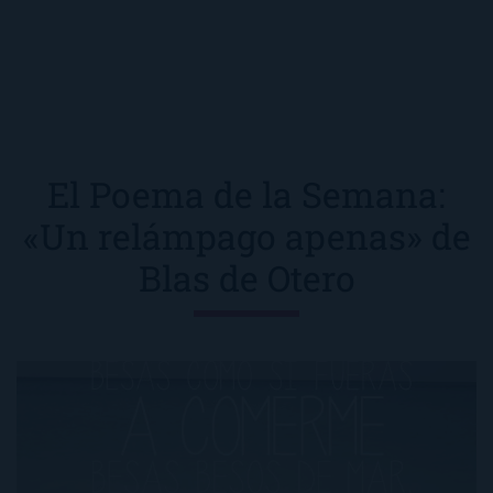
El Poema de la Semana:
«Un relámpago apenas» de
Blas de Otero