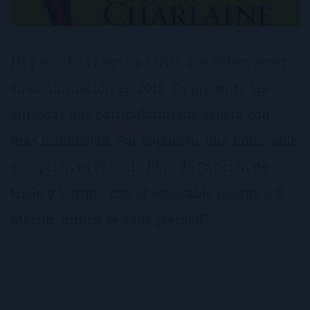
Hay muchas sagas y series que deben tener
su continuación en 2013. Os presento las
entregas que particularmente espero con
más intensidad. Por supuesto, una honorable
excepción es el sexto libro de Canción de
Hielo y Fuego… con el venerable George R.R.
Martin, nunca se sabe ¿verdad?