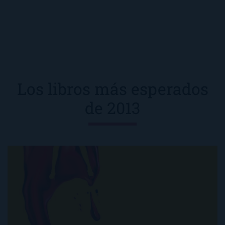
Los libros más esperados
de 2013