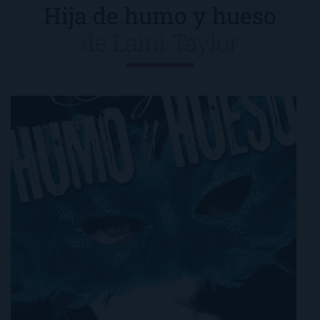
Hija de humo y hueso
de
Laini Taylor