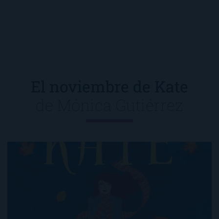
El noviembre de Kate
de
Mónica Gutiérrez