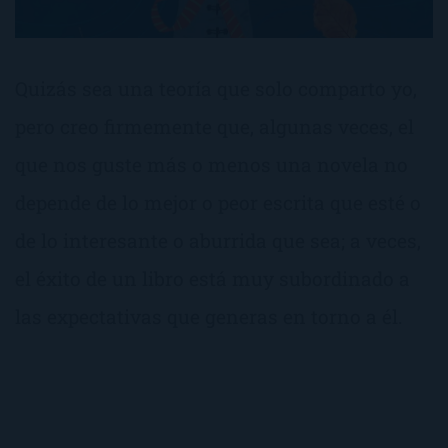
Quizás sea una teoría que solo comparto yo,
pero creo firmemente que, algunas veces, el
que nos guste más o menos una novela no
depende de lo mejor o peor escrita que esté o
de lo interesante o aburrida que sea; a veces,
el éxito de un libro está muy subordinado a
las expectativas que generas en torno a él.