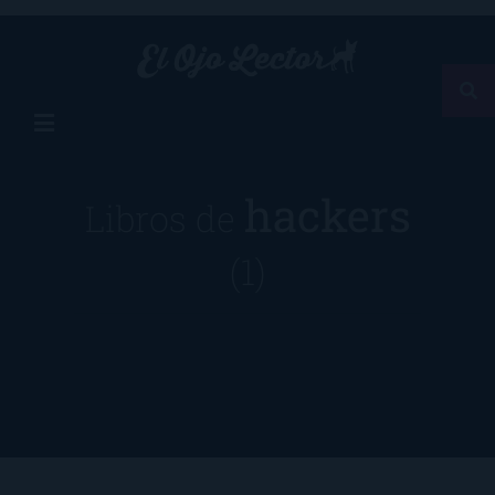
hackers
Libros de
(1)