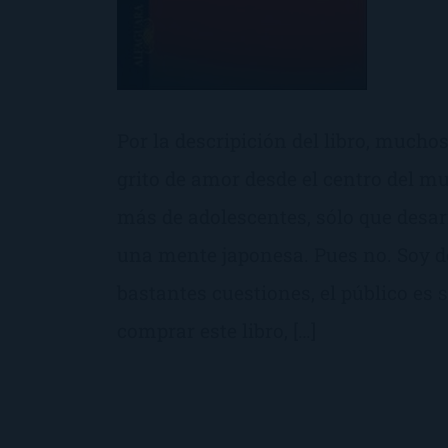
Por la descripición del libro, mucho
grito de amor desde el centro del m
más de adolescentes, sólo que desar
una mente japonesa. Pues no. Soy de
bastantes cuestiones, el público es sa
comprar este libro, […]