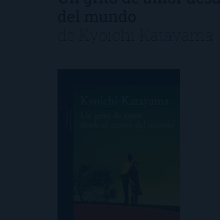
del mundo
de
Kyoichi Katayama