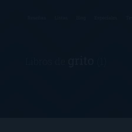
Reseñas
Listas
Blog
Especiales
Te
grito
Libros de
(1)