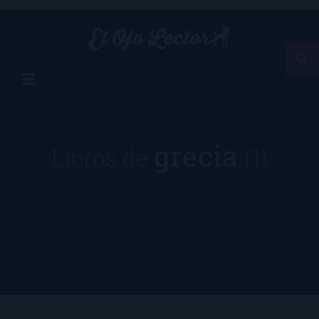
grecia
Libros de
(1)