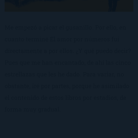
Me empezó a picar el gusanillo. Por ello, en
cuanto terminé El amor por números fui
directamente a por ellos. ¿Y qué puedo decir?
Pues que me han encantado, de ahí las cinco
estrellazas que les he dado. Para variar, no
obstante, iré por partes, porque he asimilado
el contenido de estos libros por estadios, de
forma muy gradual.