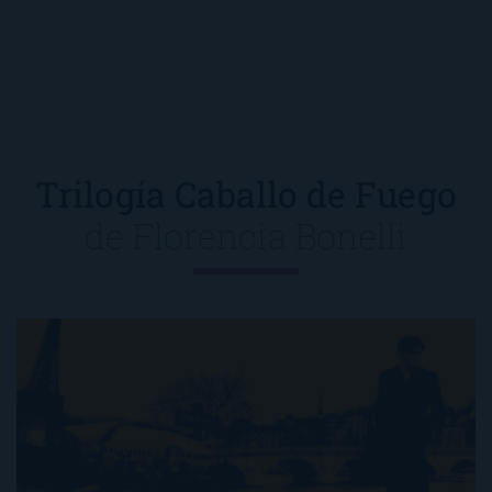
Trilogía Caballo de Fuego
de
Florencia Bonelli