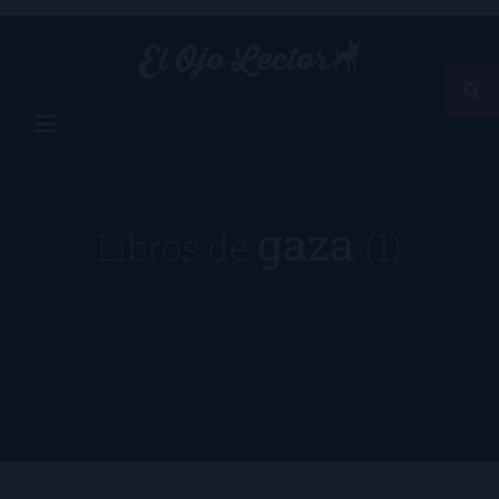
gaza
Libros de
(1)