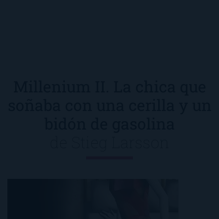
Millenium II. La chica que
soñaba con una cerilla y un
bidón de gasolina
de
Stieg Larsson