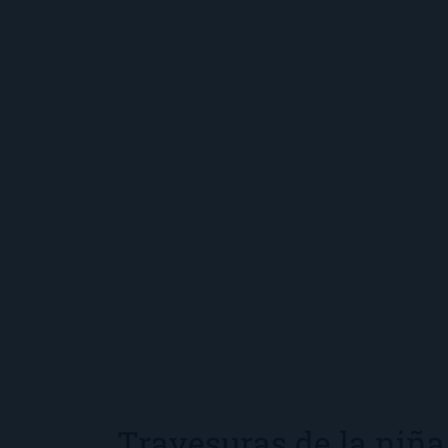
Travesuras de la niñ