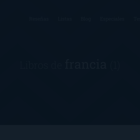
Reseñas
Listas
Blog
Especiales
Te
francia
Libros de
(1)