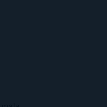
a mala