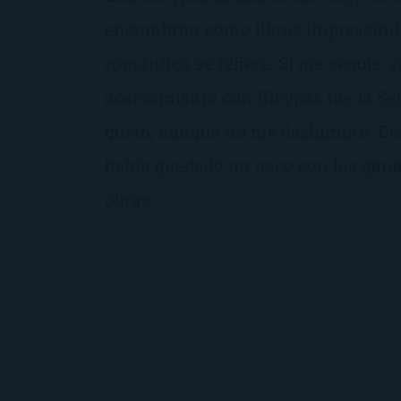
encumbran como libros imprescindi
romántica se refiere. Si me seguís, 
acercamiento con Kleypas fue la Ser
gustó, aunque no me deslumbró. De
había quedado un poco con las gana
obras.