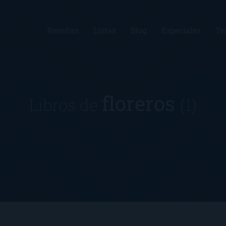
Reseñas
Listas
Blog
Especiales
Te
floreros
Libros de
(1)