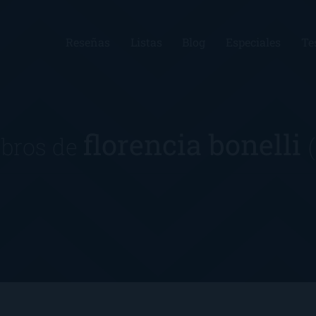
Reseñas
Listas
Blog
Especiales
Te
florencia bonelli
ibros de