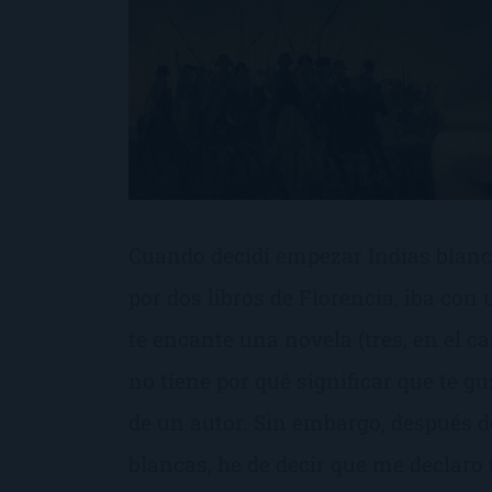
Cuando decidí empezar Indias blanc
por dos libros de Florencia, iba con
te encante una novela (tres, en el c
no tiene por qué significar que te gu
de un autor. Sin embargo, después d
blancas, he de decir que me declaro