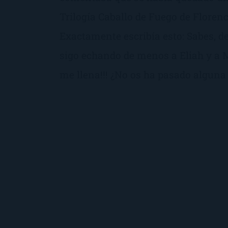
Trilogía Caballo de Fuego de Florenc
Exactamente escribía esto: Sabes, 
sigo echando de menos a Eliah y a M
me llena!!! ¿No os ha pasado alguna