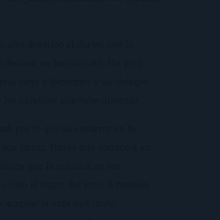
?
 giro drástico el día en que la
 declara en bancarrota. Un piso
io viejo y decrépito y un colegio
 los cambios que debe afrontar.
ad, por lo que se encierra en la
 sus libros. Hasta que conoce a su
óloga que la iniciará en los
s bajo el signo del toro. A medida
aceptar la vida que tanto