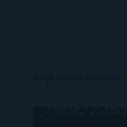
Saga Indias Blancas
de
Florencia Bonelli