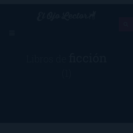
ficción
Libros de
(1)