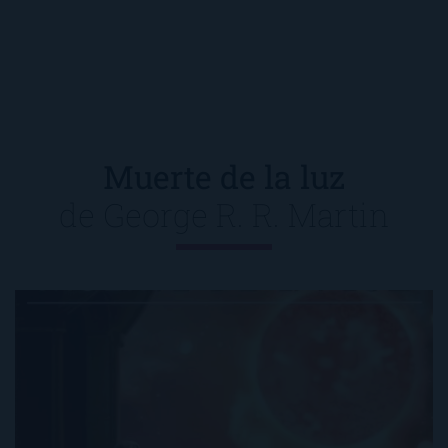
Muerte de la luz
de
George R. R. Martin