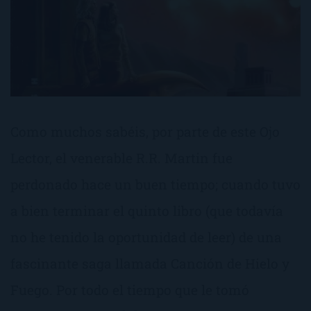
Como muchos sabéis, por parte de este Ojo
Lector, el venerable R.R. Martin fue
perdonado hace un buen tiempo; cuando tuvo
a bien terminar el quinto libro (que todavía
no he tenido la oportunidad de leer) de una
fascinante saga llamada Canción de Hielo y
Fuego. Por todo el tiempo que le tomó