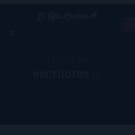
Libros de
escritores
(1)