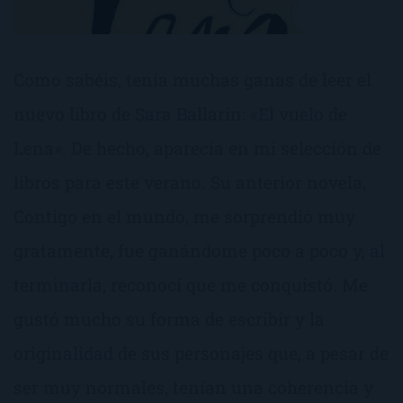
Como sabéis, tenía muchas ganas de leer el
nuevo libro de Sara Ballarín: «El vuelo de
Lena». De hecho, aparecía en mi selección de
libros para este verano. Su anterior novela,
Contigo en el mundo, me sorprendió muy
gratamente, fue ganándome poco a poco y, al
terminarla, reconocí que me conquistó. Me
gustó mucho su forma de escribir y la
originalidad de sus personajes que, a pesar de
ser muy normales, tenían una coherencia y