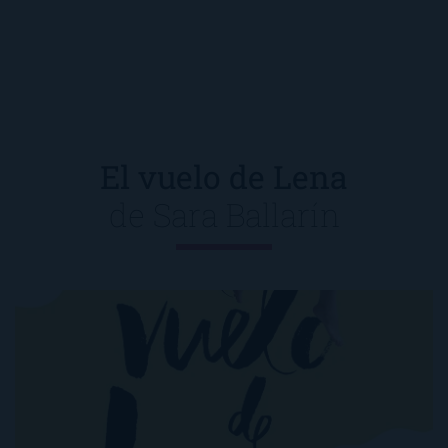
El vuelo de Lena
de
Sara Ballarín