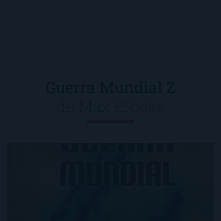
Guerra Mundial Z
de
Max Brooks