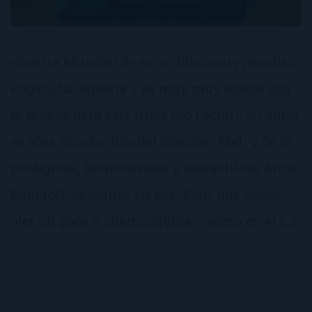
«Guerra Mundial Z» es un libro muy peculiar:
engancha, enseña y es muy muy bueno (por
lo menos para este triste Ojo Lector). Su autor
es Max Brooks, hijo del director -Mel- y de la
prodigiosa, hermosísima y maravillosa Anne
Bancroft, descanse en paz. Esto, que puede
oler un poco a chamusquina, -como en el […]