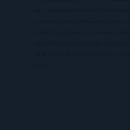
para sentirme tentado». Así es como
romance entre Fitzwilliam Darcy y 
Orgullo y prejuicio. La novela de Ja
admirada por millones de personas,
en el libro sobre el misterioso y atra
Darcy.