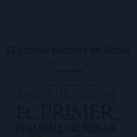
El primer hombre de Roma
de
Colleen McCullough