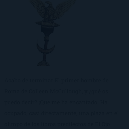
Acabo de terminar El primer hombre de
Roma de Colleen McCullough, y ¿qué os
puedo decir? ¡Que me ha encantado! Ha
ocupado, casi directamente, una plaza en el
olimpo de los libros predilectos de El Ojo