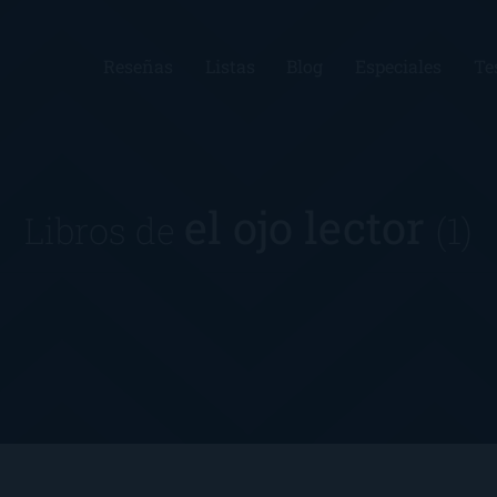
Reseñas
Listas
Blog
Especiales
Te
el ojo lector
Libros de
(1)